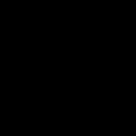
Classic casino - Vaša brána do