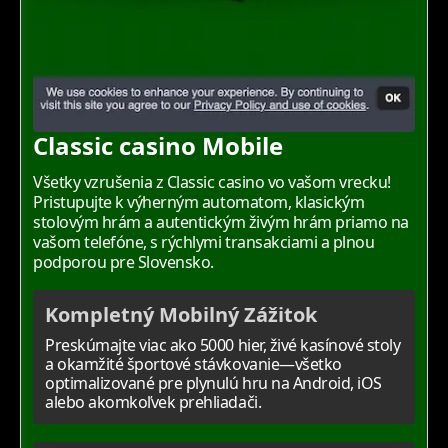
Classic casino Mobile
Všetky vzrušenia z Classic casino vo vašom vrecku!
Pristupujte k výherným automatom, klasickým
stolovým hrám a autentickým živým hrám priamo na
vašom telefóne, s rýchlymi transakciami a plnou
podporou pre Slovensko.
Kompletný Mobilný Zážitok
Preskúmajte viac ako 5000 hier, živé kasínové stoly
a okamžité športové stávkovanie—všetko
optimalizované pre plynulú hru na Android, iOS
alebo akomkoľvek prehliadači.