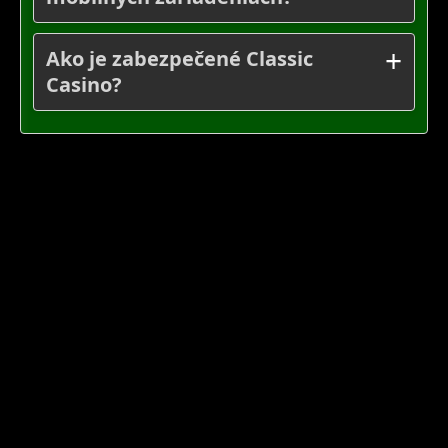
Ako je zabezpečené Classic
Casino?