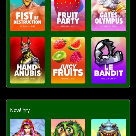
Nové hry