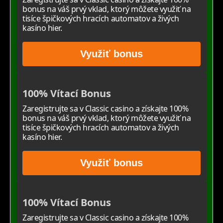
bonus na váš prvý vklad, ktorý môžete využiť na
tisíce špičkových hracích automatov a živých
kasíno hier.
Využiť bonus
100% Vítací Bonus
Zaregistrujte sa v Classic casino a získajte 100%
bonus na váš prvý vklad, ktorý môžete využiť na
tisíce špičkových hracích automatov a živých
kasíno hier.
Využiť bonus
100% Vítací Bonus
Zaregistrujte sa v Classic casino a získajte 100%