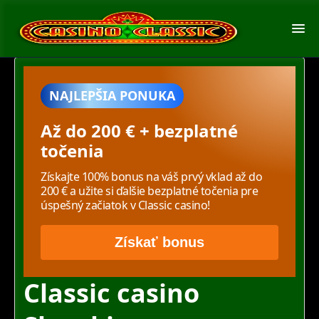
NAJLEPŠIA PONUKA
Až do 200 € + bezplatné
točenia
Získajte 100% bonus na váš prvý vklad až do
200 € a užite si ďalšie bezplatné točenia pre
úspešný začiatok v Classic casino!
Získať bonus
Classic casino