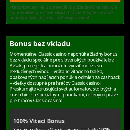
Všetky bonusy majú spravodlivé požiadavky na stávky a
sú priateľské pre slovenských hráčov. Sledjte sezónne
ponuky a užívajte si viac v Classic casino!
Bonus bez vkladu
Momentálne, Classic casino neponúka žiadny bonus
bez vkladu špeciálne pre slovenských používateľov.
Avšak, po registrácii môžete využiť množstvo
exkluzívnych výhod – vrátane vítacieho balíka,
opakovaných nabíjacích ponúk a odmien za cashback
– všetky dostupné pre hráčov Classic casino!
Preskúmajte vzrušujúci svet automatov, stolových a
crash hier so špeciálnymi ponukami, určenými práve
pre hráčov Classic casino!
100% Vítací Bonus
Zaregistrujte sa v Classic casino a získajte 100%