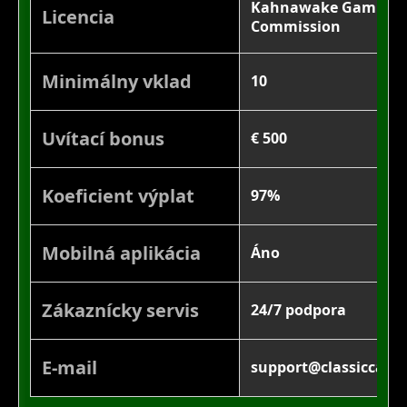
Kahnawake Gaming
Licencia
Commission
Minimálny vklad
10
Uvítací bonus
€ 500
Koeficient výplat
97%
Mobilná aplikácia
Áno
Zákaznícky servis
24/7 podpora
E-mail
support@classiccasi